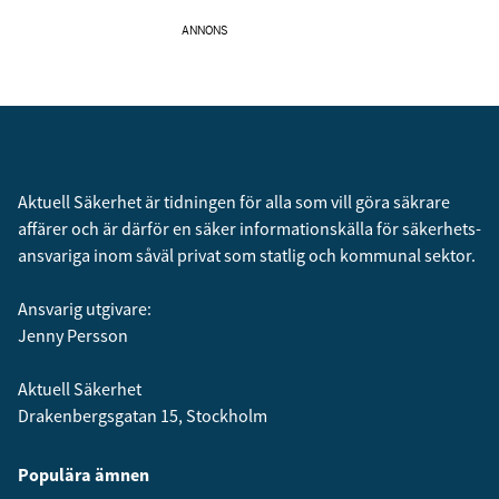
ANNONS
Aktuell Säkerhet är tidningen för alla som vill göra säkrare
affärer och är därför en säker informationskälla för säkerhets­
ansvariga inom såväl privat som statlig och kommunal sektor.
Ansvarig utgivare:
Jenny Persson
Aktuell Säkerhet
Drakenbergsgatan 15, Stockholm
Populära ämnen