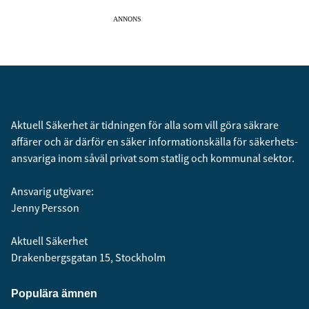
ANNONS
Aktuell Säkerhet är tidningen för alla som vill göra säkrare
affärer och är därför en säker informationskälla för säkerhets­
ansvariga inom såväl privat som statlig och kommunal sektor.
Ansvarig utgivare:
Jenny Persson
Aktuell Säkerhet
Drakenbergsgatan 15, Stockholm
Populära ämnen