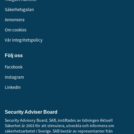
Säkerhetsgalan
Annonsera
Om cookies
Vår integritetspolicy
Följ oss
Facebook
Instagram
LinkedIn
Security Adviser Board
Security Advisory Board, SAB, instiftades av tidningen Aktuell
Säkerhet år 2003 för att stimulera, utveckla och informera om
säkerhetsarbetet i Sverige. SAB består av representanter från