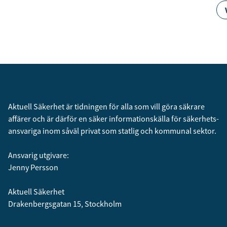
Aktuell Säkerhet är tidningen för alla som vill göra säkrare
affärer och är därför en säker informationskälla för säkerhets­
ansvariga inom såväl privat som statlig och kommunal sektor.
Ansvarig utgivare:
Jenny Persson
Aktuell Säkerhet
Drakenbergsgatan 15, Stockholm