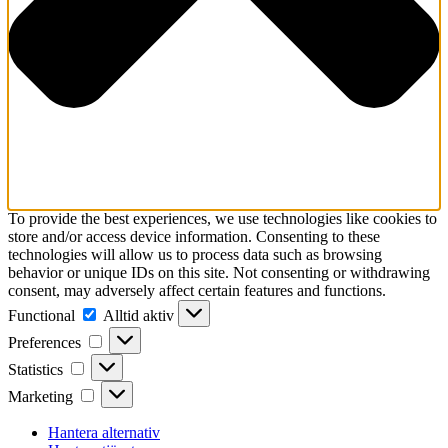
To provide the best experiences, we use technologies like cookies to
store and/or access device information. Consenting to these
technologies will allow us to process data such as browsing
behavior or unique IDs on this site. Not consenting or withdrawing
consent, may adversely affect certain features and functions.
Functional
Functional
Alltid aktiv
Preferences
Preferences
Statistics
Statistics
Marketing
Marketing
Hantera alternativ