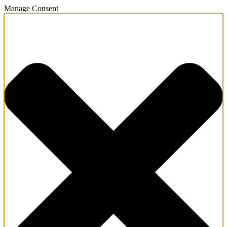
Manage Consent