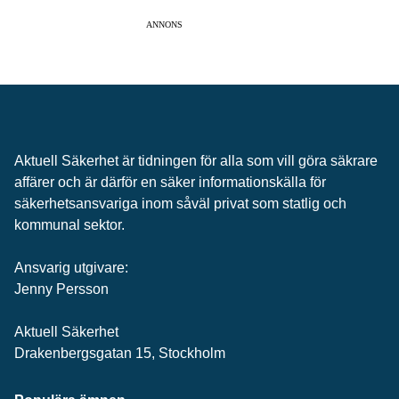
ANNONS
Aktuell Säkerhet är tidningen för alla som vill göra säkrare
affärer och är därför en säker informationskälla för
säkerhets­ansvariga inom såväl privat som statlig och
kommunal sektor.
Ansvarig utgivare:
Jenny Persson
Aktuell Säkerhet
Drakenbergsgatan 15, Stockholm