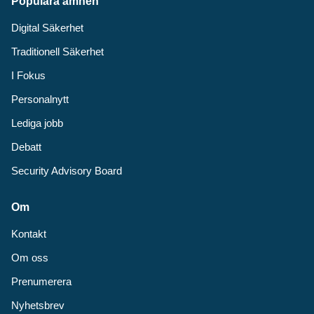
Populära ämnen
Digital Säkerhet
Traditionell Säkerhet
I Fokus
Personalnytt
Lediga jobb
Debatt
Security Advisory Board
Om
Kontakt
Om oss
Prenumerera
Nyhetsbrev