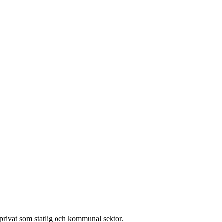
l privat som statlig och kommunal sektor.