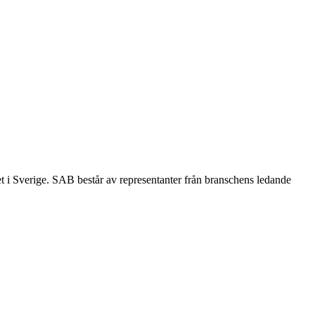
et i Sverige. SAB består av representanter från branschens ledande