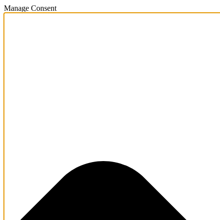
Manage Consent