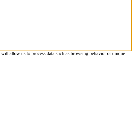
s will allow us to process data such as browsing behavior or unique