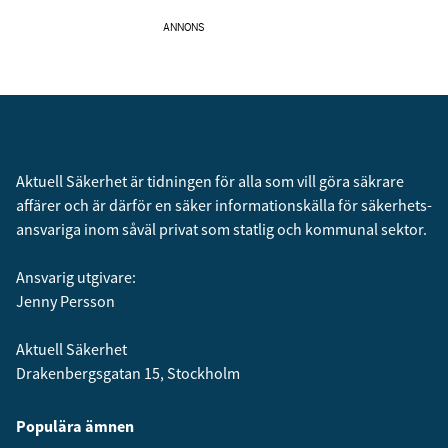
ANNONS
Aktuell Säkerhet är tidningen för alla som vill göra säkrare
affärer och är därför en säker informationskälla för säkerhets­
ansvariga inom såväl privat som statlig och kommunal sektor.
Ansvarig utgivare:
Jenny Persson
Aktuell Säkerhet
Drakenbergsgatan 15, Stockholm
Populära ämnen