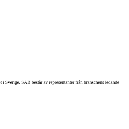
et i Sverige. SAB består av representanter från branschens ledande