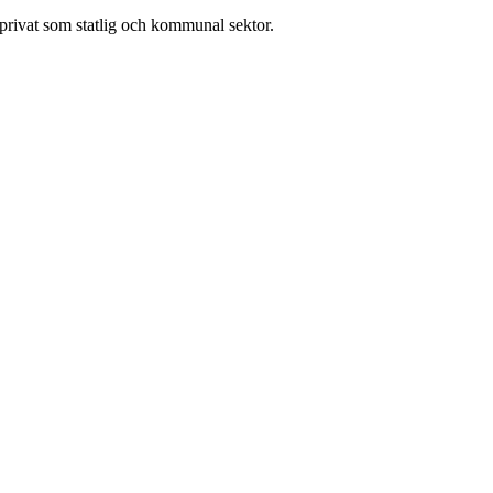
l privat som statlig och kommunal sektor.