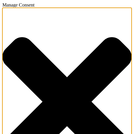
Manage Consent