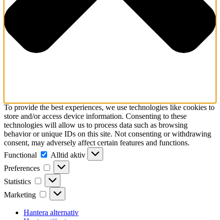
To provide the best experiences, we use technologies like cookies to
store and/or access device information. Consenting to these
technologies will allow us to process data such as browsing
behavior or unique IDs on this site. Not consenting or withdrawing
consent, may adversely affect certain features and functions.
Functional
Functional
Alltid aktiv
Preferences
Preferences
Statistics
Statistics
Marketing
Marketing
Hantera alternativ