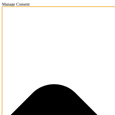
Manage Consent