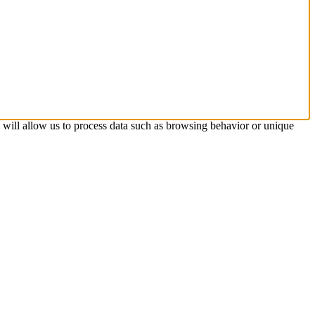
s will allow us to process data such as browsing behavior or unique