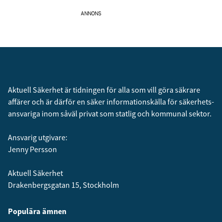
ANNONS
Aktuell Säkerhet är tidningen för alla som vill göra säkrare
affärer och är därför en säker informationskälla för säkerhets­
ansvariga inom såväl privat som statlig och kommunal sektor.
Ansvarig utgivare:
Jenny Persson
Aktuell Säkerhet
Drakenbergsgatan 15, Stockholm
Populära ämnen