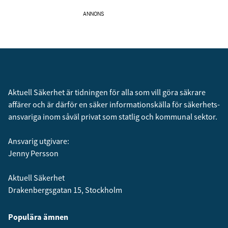
ANNONS
Aktuell Säkerhet är tidningen för alla som vill göra säkrare
affärer och är därför en säker informationskälla för säkerhets­
ansvariga inom såväl privat som statlig och kommunal sektor.
Ansvarig utgivare:
Jenny Persson
Aktuell Säkerhet
Drakenbergsgatan 15, Stockholm
Populära ämnen