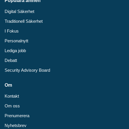
Populära ämnen
Digital Säkerhet
Traditionell Säkerhet
I Fokus
Personalnytt
Lediga jobb
Debatt
Security Advisory Board
Om
Kontakt
Om oss
Prenumerera
Nyhetsbrev