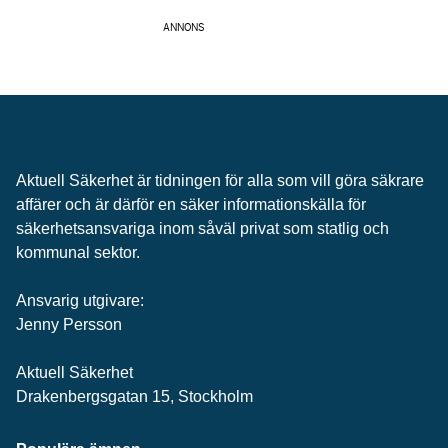
ANNONS
Aktuell Säkerhet är tidningen för alla som vill göra säkrare
affärer och är därför en säker informationskälla för
säkerhets­ansvariga inom såväl privat som statlig och
kommunal sektor.
Ansvarig utgivare:
Jenny Persson
Aktuell Säkerhet
Drakenbergsgatan 15, Stockholm