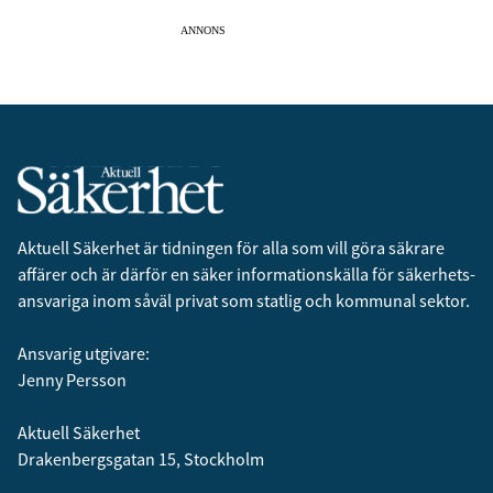
ANNONS
Aktuell Säkerhet är tidningen för alla som vill göra säkrare
affärer och är därför en säker informationskälla för säkerhets­
ansvariga inom såväl privat som statlig och kommunal sektor.
Ansvarig utgivare:
Jenny Persson
Aktuell Säkerhet
Drakenbergsgatan 15, Stockholm