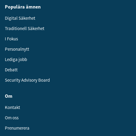
Populära ämnen
Digital Säkerhet
Traditionell Säkerhet
I Fokus
Personalnytt
Lediga jobb
Debatt
Security Advisory Board
Om
Kontakt
Om oss
Prenumerera