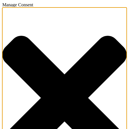
Manage Consent