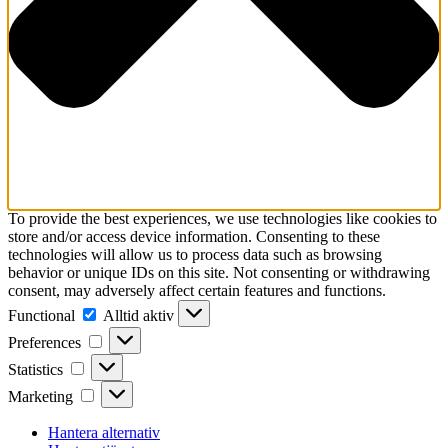
To provide the best experiences, we use technologies like cookies to
store and/or access device information. Consenting to these
technologies will allow us to process data such as browsing
behavior or unique IDs on this site. Not consenting or withdrawing
consent, may adversely affect certain features and functions.
Functional
Functional
Alltid aktiv
Preferences
Preferences
Statistics
Statistics
Marketing
Marketing
Hantera alternativ