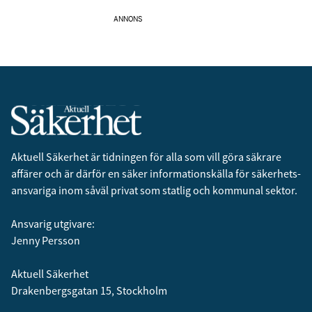
ANNONS
Aktuell Säkerhet är tidningen för alla som vill göra säkrare
affärer och är därför en säker informationskälla för säkerhets­
ansvariga inom såväl privat som statlig och kommunal sektor.
Ansvarig utgivare:
Jenny Persson
Aktuell Säkerhet
Drakenbergsgatan 15, Stockholm