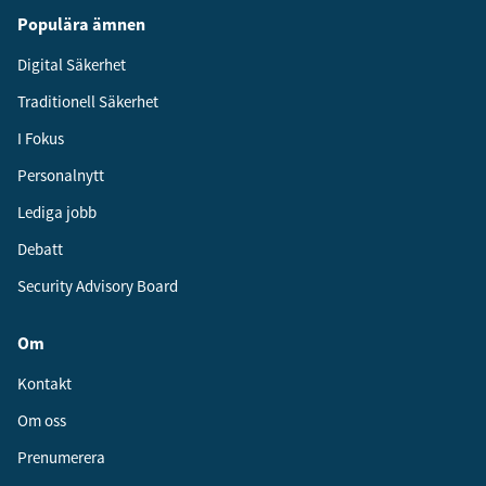
Populära ämnen
Digital Säkerhet
Traditionell Säkerhet
I Fokus
Personalnytt
Lediga jobb
Debatt
Security Advisory Board
Om
Kontakt
Om oss
Prenumerera