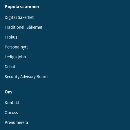
Populära ämnen
Digital Säkerhet
Traditionell Säkerhet
I Fokus
Personalnytt
Lediga jobb
Debatt
Security Advisory Board
Om
Kontakt
Om oss
Prenumerera