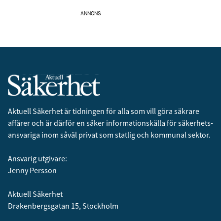
ANNONS
Aktuell Säkerhet är tidningen för alla som vill göra säkrare
affärer och är därför en säker informationskälla för säkerhets­
ansvariga inom såväl privat som statlig och kommunal sektor.
Ansvarig utgivare:
Jenny Persson
Aktuell Säkerhet
Drakenbergsgatan 15, Stockholm