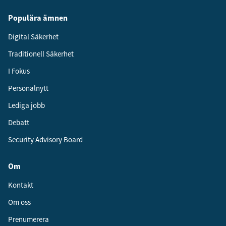
Populära ämnen
Digital Säkerhet
Traditionell Säkerhet
I Fokus
Personalnytt
Lediga jobb
Debatt
Security Advisory Board
Om
Kontakt
Om oss
Prenumerera