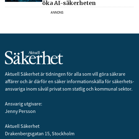
öka AI-säkerheten
ANNONS
Aktuell Säkerhet är tidningen för alla som vill göra säkrare
affärer och är därför en säker informationskälla för säkerhets­
ansvariga inom såväl privat som statlig och kommunal sektor.
Ansvarig utgivare:
Jenny Persson
Aktuell Säkerhet
Drakenbergsgatan 15, Stockholm