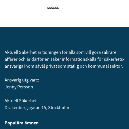
ANNONS
Aktuell Säkerhet är tidningen för alla som vill göra säkrare
affärer och är därför en säker informationskälla för säkerhets­
ansvariga inom såväl privat som statlig och kommunal sektor.
Ansvarig utgivare:
Jenny Persson
Aktuell Säkerhet
Drakenbergsgatan 15, Stockholm
Populära ämnen