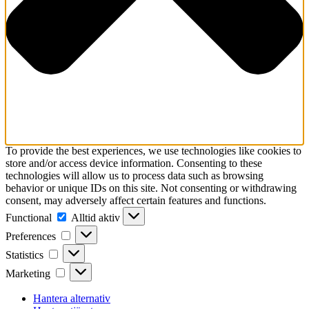
To provide the best experiences, we use technologies like cookies to
store and/or access device information. Consenting to these
technologies will allow us to process data such as browsing
behavior or unique IDs on this site. Not consenting or withdrawing
consent, may adversely affect certain features and functions.
Functional
Functional
Alltid aktiv
Preferences
Preferences
Statistics
Statistics
Marketing
Marketing
Hantera alternativ