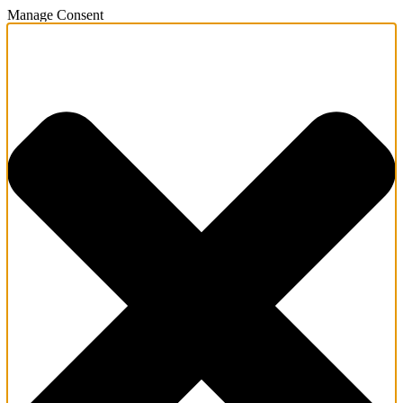
Manage Consent