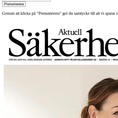
Prenumerera
Genom att klicka på "Prenumerera" ger du samtycke till att vi sparar o