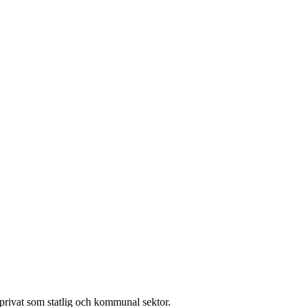
l privat som statlig och kommunal sektor.