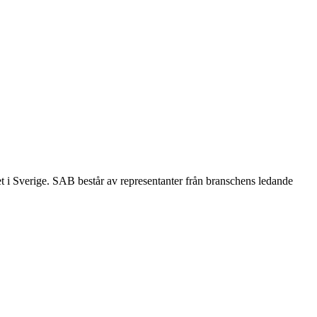
et i Sverige. SAB består av representanter från branschens ledande