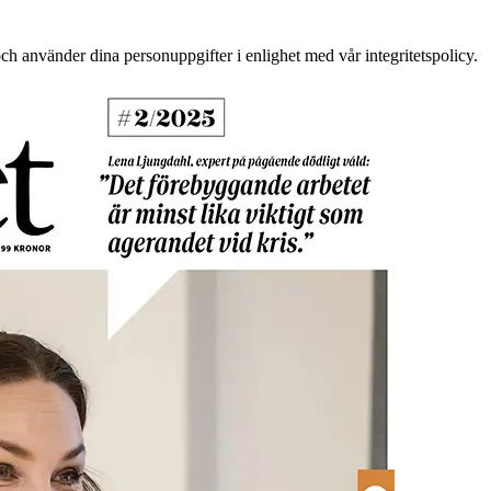
ch använder dina personuppgifter i enlighet med vår integritetspolicy.