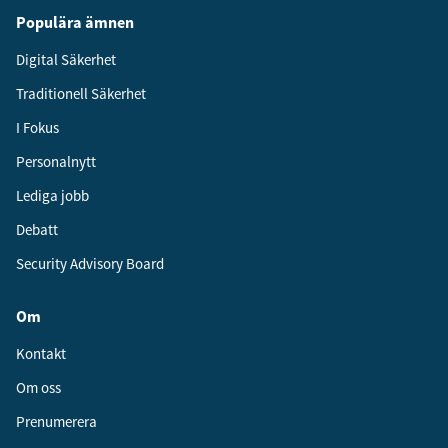
Populära ämnen
Digital Säkerhet
Traditionell Säkerhet
I Fokus
Personalnytt
Lediga jobb
Debatt
Security Advisory Board
Om
Kontakt
Om oss
Prenumerera