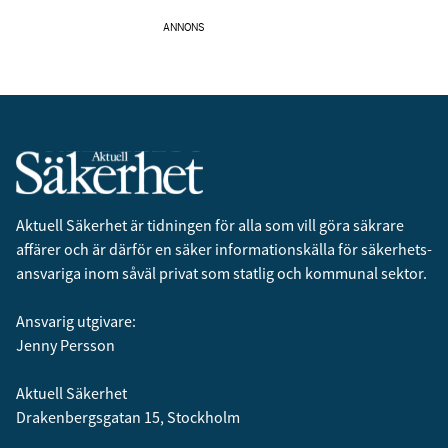
ANNONS
Aktuell Säkerhet är tidningen för alla som vill göra säkrare
affärer och är därför en säker informationskälla för säkerhets­
ansvariga inom såväl privat som statlig och kommunal sektor.
Ansvarig utgivare:
Jenny Persson
Aktuell Säkerhet
Drakenbergsgatan 15, Stockholm