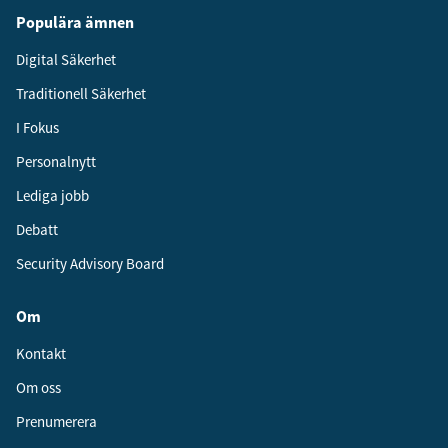
Populära ämnen
Digital Säkerhet
Traditionell Säkerhet
I Fokus
Personalnytt
Lediga jobb
Debatt
Security Advisory Board
Om
Kontakt
Om oss
Prenumerera