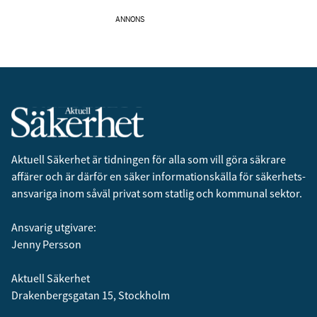
ANNONS
Aktuell Säkerhet är tidningen för alla som vill göra säkrare
affärer och är därför en säker informationskälla för säkerhets­
ansvariga inom såväl privat som statlig och kommunal sektor.
Ansvarig utgivare:
Jenny Persson
Aktuell Säkerhet
Drakenbergsgatan 15, Stockholm