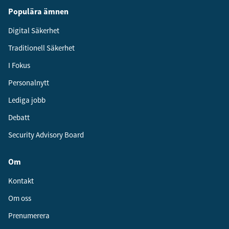
Populära ämnen
Digital Säkerhet
Traditionell Säkerhet
I Fokus
Personalnytt
Lediga jobb
Debatt
Security Advisory Board
Om
Kontakt
Om oss
Prenumerera