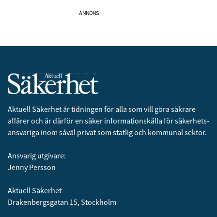
ANNONS
Aktuell Säkerhet är tidningen för alla som vill göra säkrare
affärer och är därför en säker informationskälla för säkerhets­
ansvariga inom såväl privat som statlig och kommunal sektor.
Ansvarig utgivare:
Jenny Persson
Aktuell Säkerhet
Drakenbergsgatan 15, Stockholm