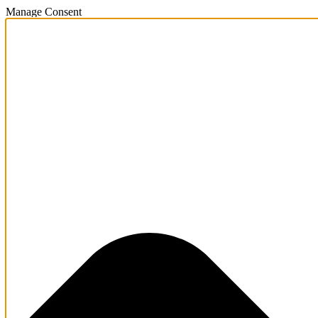
Manage Consent