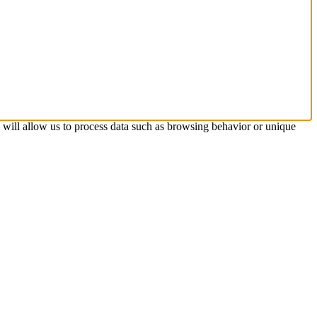
s will allow us to process data such as browsing behavior or unique