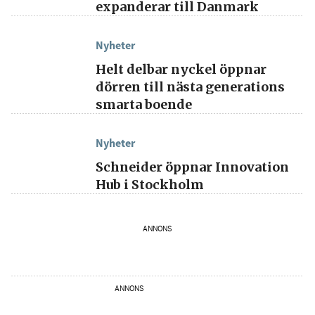
expanderar till Danmark
Nyheter
Helt delbar nyckel öppnar
dörren till nästa generations
smarta boende
Nyheter
Schneider öppnar Innovation
Hub i Stockholm
ANNONS
ANNONS