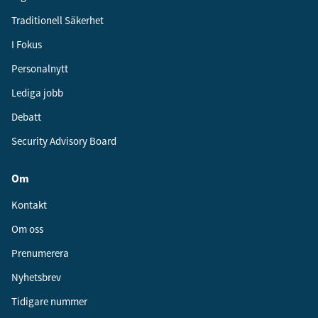
Traditionell Säkerhet
I Fokus
Personalnytt
Lediga jobb
Debatt
Security Advisory Board
Om
Kontakt
Om oss
Prenumerera
Nyhetsbrev
Tidigare nummer