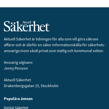
Aktuell Säkerhet är tidningen för alla som vill göra säkrare
affärer och är därför en säker informationskälla för säkerhets­
ansvariga inom såväl privat som statlig och kommunal sektor.
Ansvarig utgivare:
Jenny Persson
Aktuell Säkerhet
Drakenbergsgatan 15, Stockholm
Populära ämnen
Digital Säkerhet