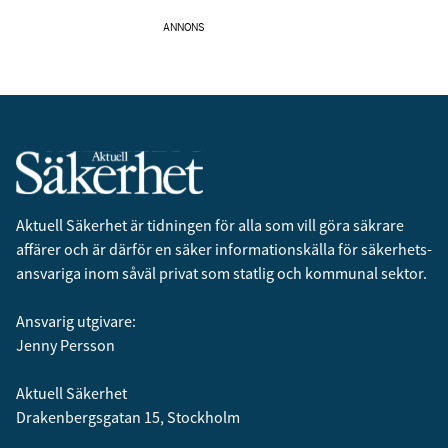
ANNONS
Aktuell Säkerhet är tidningen för alla som vill göra säkrare
affärer och är därför en säker informationskälla för säkerhets­
ansvariga inom såväl privat som statlig och kommunal sektor.
Ansvarig utgivare:
Jenny Persson
Aktuell Säkerhet
Drakenbergsgatan 15, Stockholm