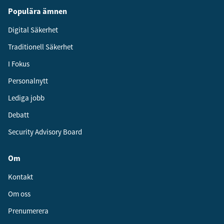
Populära ämnen
Digital Säkerhet
Traditionell Säkerhet
I Fokus
Personalnytt
Lediga jobb
Debatt
Security Advisory Board
Om
Kontakt
Om oss
Prenumerera