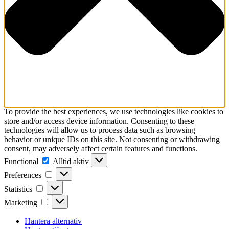
To provide the best experiences, we use technologies like cookies to
store and/or access device information. Consenting to these
technologies will allow us to process data such as browsing
behavior or unique IDs on this site. Not consenting or withdrawing
consent, may adversely affect certain features and functions.
Functional
Functional
Alltid aktiv
Preferences
Preferences
Statistics
Statistics
Marketing
Marketing
Hantera alternativ