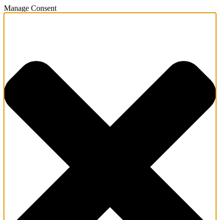
Manage Consent