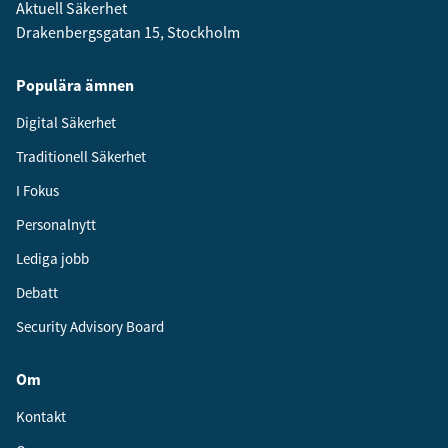
Aktuell Säkerhet
Drakenbergsgatan 15, Stockholm
Populära ämnen
Digital Säkerhet
Traditionell Säkerhet
I Fokus
Personalnytt
Lediga jobb
Debatt
Security Advisory Board
Om
Kontakt