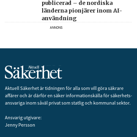
publicerad – de nordiska
länderna pionjärer inom AI-
användning
ANNONS
Aktuell Säkerhet är tidningen för alla som vill göra säkrare
affärer och är därför en säker informationskälla för säkerhets­
ansvariga inom såväl privat som statlig och kommunal sektor.
Ansvarig utgivare:
Jenny Persson