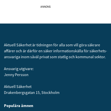
ANNONS
Aktuell Säkerhet är tidningen för alla som vill göra säkrare
affärer och är därför en säker informationskälla för säkerhets­
ansvariga inom såväl privat som statlig och kommunal sektor.
Ansvarig utgivare:
Jenny Persson
Aktuell Säkerhet
Drakenbergsgatan 15, Stockholm
Populära ämnen