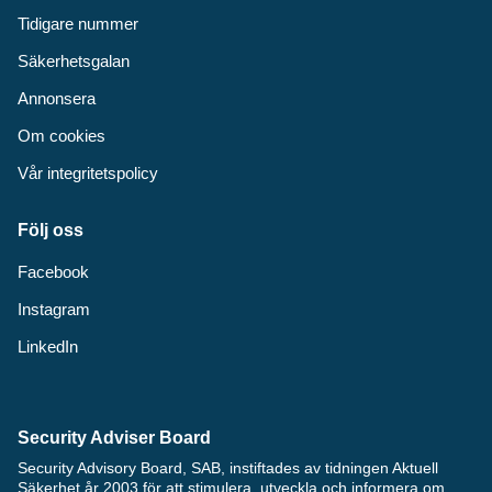
Tidigare nummer
Säkerhetsgalan
Annonsera
Om cookies
Vår integritetspolicy
Följ oss
Facebook
Instagram
LinkedIn
Security Adviser Board
Security Advisory Board, SAB, instiftades av tidningen Aktuell
Säkerhet år 2003 för att stimulera, utveckla och informera om