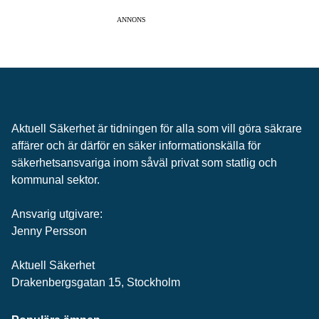
ANNONS
Aktuell Säkerhet är tidningen för alla som vill göra säkrare
affärer och är därför en säker informationskälla för
säkerhets­ansvariga inom såväl privat som statlig och
kommunal sektor.
Ansvarig utgivare:
Jenny Persson
Aktuell Säkerhet
Drakenbergsgatan 15, Stockholm