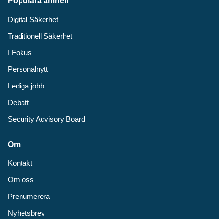
Populära ämnen
Digital Säkerhet
Traditionell Säkerhet
I Fokus
Personalnytt
Lediga jobb
Debatt
Security Advisory Board
Om
Kontakt
Om oss
Prenumerera
Nyhetsbrev