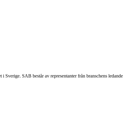
et i Sverige. SAB består av representanter från branschens ledande