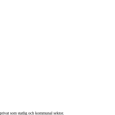
l privat som statlig och kommunal sektor.