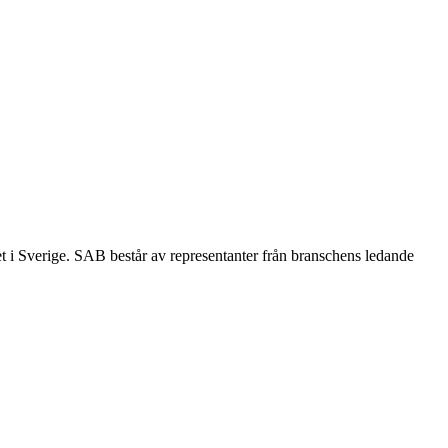
et i Sverige. SAB består av representanter från branschens ledande