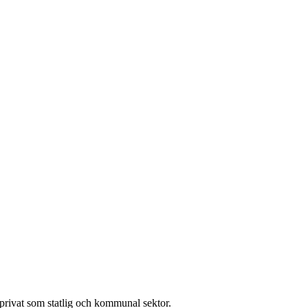
l privat som statlig och kommunal sektor.