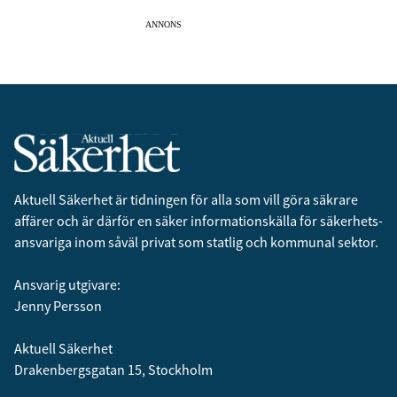
ANNONS
Aktuell Säkerhet är tidningen för alla som vill göra säkrare
affärer och är därför en säker informationskälla för säkerhets­
ansvariga inom såväl privat som statlig och kommunal sektor.
Ansvarig utgivare:
Jenny Persson
Aktuell Säkerhet
Drakenbergsgatan 15, Stockholm