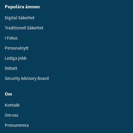
Populära ämnen
Digital Säkerhet
Traditionell Säkerhet
I Fokus
Personalnytt
Lediga jobb
Debatt
Security Advisory Board
Om
Kontakt
Om oss
Prenumerera