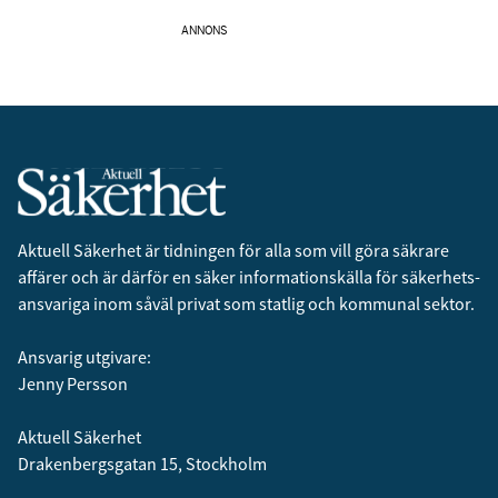
ANNONS
Aktuell Säkerhet är tidningen för alla som vill göra säkrare
affärer och är därför en säker informationskälla för säkerhets­
ansvariga inom såväl privat som statlig och kommunal sektor.
Ansvarig utgivare:
Jenny Persson
Aktuell Säkerhet
Drakenbergsgatan 15, Stockholm