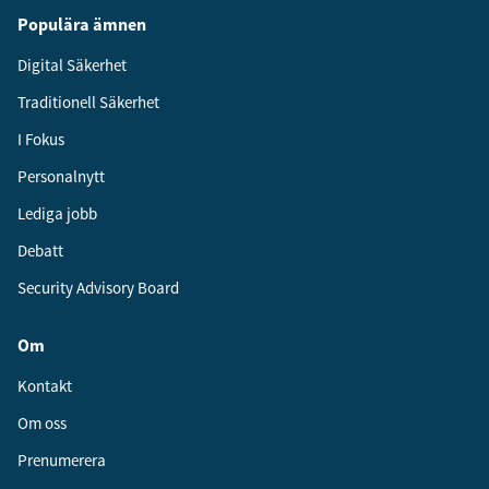
Populära ämnen
Digital Säkerhet
Traditionell Säkerhet
I Fokus
Personalnytt
Lediga jobb
Debatt
Security Advisory Board
Om
Kontakt
Om oss
Prenumerera