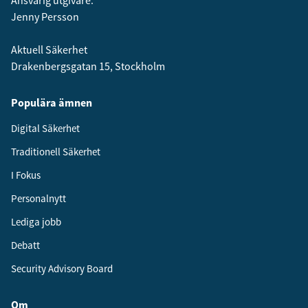
Jenny Persson
Aktuell Säkerhet
Drakenbergsgatan 15, Stockholm
Populära ämnen
Digital Säkerhet
Traditionell Säkerhet
I Fokus
Personalnytt
Lediga jobb
Debatt
Security Advisory Board
Om