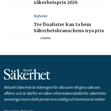
säkerhetspris 2026
Nyheter
Tre finalister kan ta hem
Säkerhetsbranschens nya pris
ANNONS
Aktuell Säkerhet är tidningen för alla som vill göra säkrare
affärer och är därför en säker informationskälla för säkerhets­
ansvariga inom såväl privat som statlig och kommunal sektor.
Ansvarig utgivare: