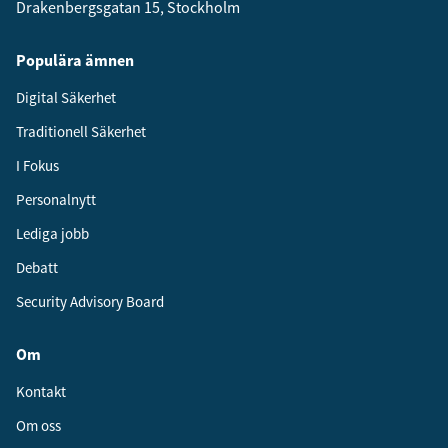
Drakenbergsgatan 15, Stockholm
Populära ämnen
Digital Säkerhet
Traditionell Säkerhet
I Fokus
Personalnytt
Lediga jobb
Debatt
Security Advisory Board
Om
Kontakt
Om oss