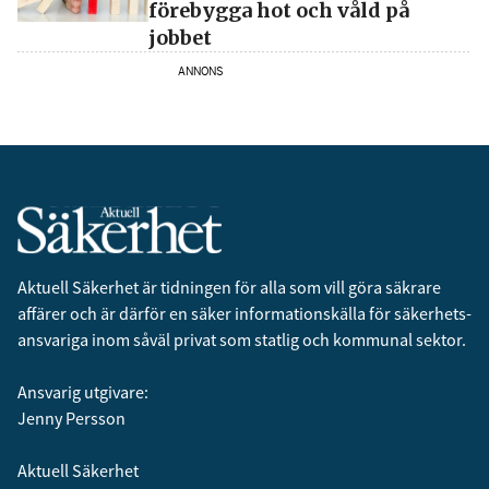
förebygga hot och våld på
jobbet
ANNONS
Aktuell Säkerhet är tidningen för alla som vill göra säkrare
affärer och är därför en säker informationskälla för säkerhets­
ansvariga inom såväl privat som statlig och kommunal sektor.
Ansvarig utgivare:
Jenny Persson
Aktuell Säkerhet