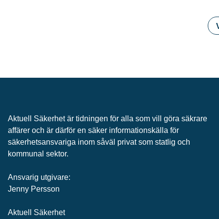
Aktuell Säkerhet är tidningen för alla som vill göra säkrare
affärer och är därför en säker informationskälla för
säkerhets­ansvariga inom såväl privat som statlig och
kommunal sektor.
Ansvarig utgivare:
Jenny Persson
Aktuell Säkerhet