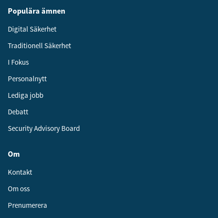
Populära ämnen
Digital Säkerhet
Traditionell Säkerhet
I Fokus
Personalnytt
Lediga jobb
Debatt
Security Advisory Board
Om
Kontakt
Om oss
Prenumerera