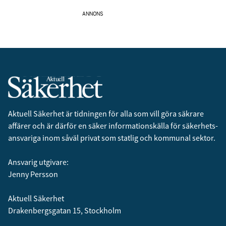
ANNONS
Aktuell Säkerhet är tidningen för alla som vill göra säkrare
affärer och är därför en säker informationskälla för säkerhets­
ansvariga inom såväl privat som statlig och kommunal sektor.
Ansvarig utgivare:
Jenny Persson
Aktuell Säkerhet
Drakenbergsgatan 15, Stockholm