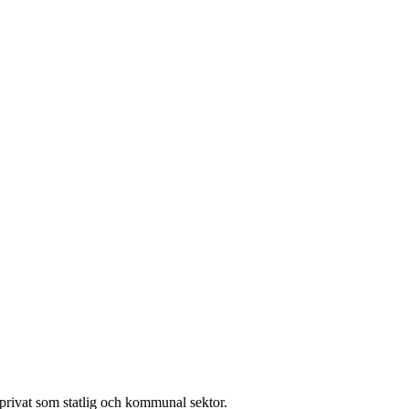
l privat som statlig och kommunal sektor.