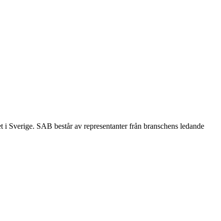
et i Sverige. SAB består av representanter från branschens ledande