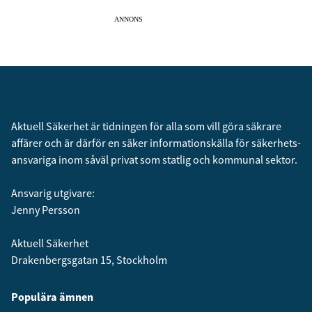
ANNONS
Aktuell Säkerhet är tidningen för alla som vill göra säkrare
affärer och är därför en säker informationskälla för säkerhets­
ansvariga inom såväl privat som statlig och kommunal sektor.
Ansvarig utgivare:
Jenny Persson
Aktuell Säkerhet
Drakenbergsgatan 15, Stockholm
Populära ämnen