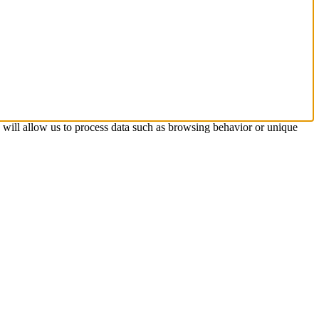
s will allow us to process data such as browsing behavior or unique