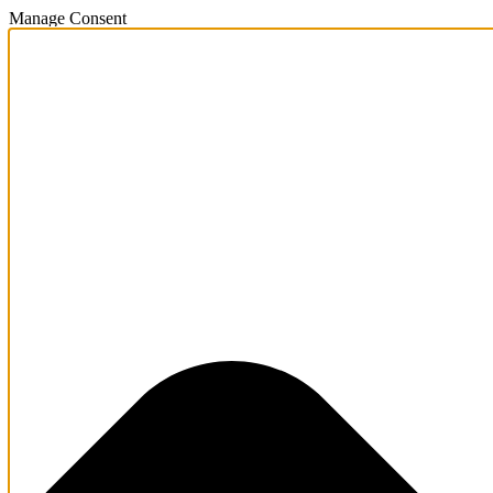
Manage Consent