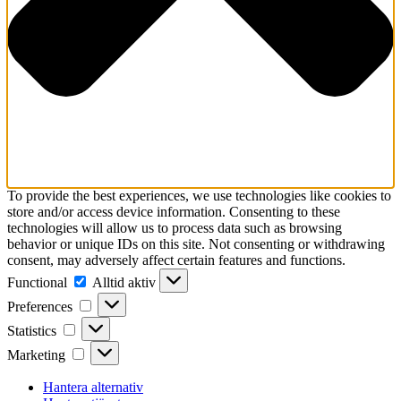
To provide the best experiences, we use technologies like cookies to
store and/or access device information. Consenting to these
technologies will allow us to process data such as browsing
behavior or unique IDs on this site. Not consenting or withdrawing
consent, may adversely affect certain features and functions.
Functional
Functional
Alltid aktiv
Preferences
Preferences
Statistics
Statistics
Marketing
Marketing
Hantera alternativ