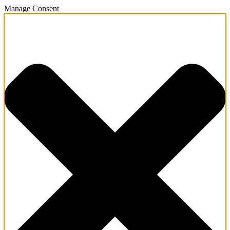
Manage Consent