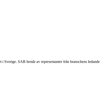
et i Sverige. SAB består av representanter från branschens ledande