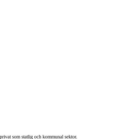
l privat som statlig och kommunal sektor.