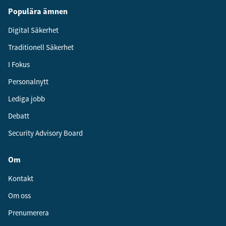
Populära ämnen
Digital Säkerhet
Traditionell Säkerhet
I Fokus
Personalnytt
Lediga jobb
Debatt
Security Advisory Board
Om
Kontakt
Om oss
Prenumerera