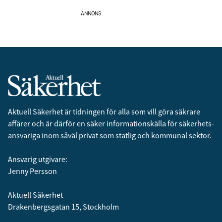
ANNONS
Aktuell Säkerhet är tidningen för alla som vill göra säkrare
affärer och är därför en säker informationskälla för säkerhets­
ansvariga inom såväl privat som statlig och kommunal sektor.
Ansvarig utgivare:
Jenny Persson
Aktuell Säkerhet
Drakenbergsgatan 15, Stockholm