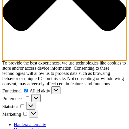
To provide the best experiences, we use technologies like cookies to
store and/or access device information. Consenting to these
technologies will allow us to process data such as browsing
behavior or unique IDs on this site. Not consenting or withdrawing
consent, may adversely affect certain features and functions.
Functional
Functional
Alltid aktiv
Preferences
Preferences
Statistics
Statistics
Marketing
Marketing
Hantera alternativ