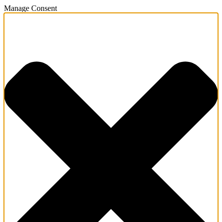
Manage Consent