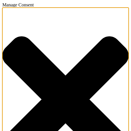
Manage Consent