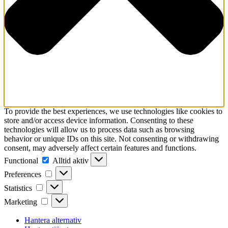
To provide the best experiences, we use technologies like cookies to
store and/or access device information. Consenting to these
technologies will allow us to process data such as browsing
behavior or unique IDs on this site. Not consenting or withdrawing
consent, may adversely affect certain features and functions.
Functional
Functional
Alltid aktiv
Preferences
Preferences
Statistics
Statistics
Marketing
Marketing
Hantera alternativ