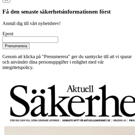
Få den senaste säkerhetsinformationen först
Anmäl dig till vårt nyhetsbrev!
Epost
Prenumerera
Genom att klicka på "Prenumerera" ger du samtycke till att vi sparar
och använder dina personuppgifter i enlighet med vår
integritetspolicy.