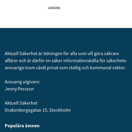
ANNONS
Aktuell Säkerhet är tidningen för alla som vill göra säkrare
affärer och är därför en säker informationskälla för säkerhets­
ansvariga inom såväl privat som statlig och kommunal sektor.
Ansvarig utgivare:
Jenny Persson
Aktuell Säkerhet
Drakenbergsgatan 15, Stockholm
Populära ämnen